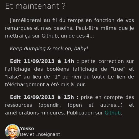
Et maintenant ?
J'améliorerai au fil du temps en fonction de vos
remarques et mes besoins. Peut-être même que je
mettrai ça sur Github, un de ces 4...
Keep dumping & rock on, baby!
Edit 11/09/2013 à 14h :
petite correction sur
l'affichage des booléens (affichage de "true" et
"false" au lieu de "1" ou rien du tout). Le lien de
téléchargement a été mis à jour.
Edit 16/09/2013 à 15h :
prise en compte des
ressources (opendir, fopen et autres...) et
améliorations mineures. Publication sur
Github
.
Yosko
Dev et Enseignant